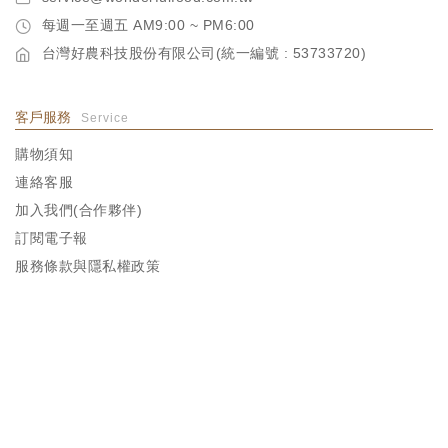
每週一至週五 AM9:00 ~ PM6:00
台灣好農科技股份有限公司(統一編號 : 53733720)
客戶服務
Service
購物須知
連絡客服
加入我們(合作夥伴)
訂閱電子報
服務條款與隱私權政策