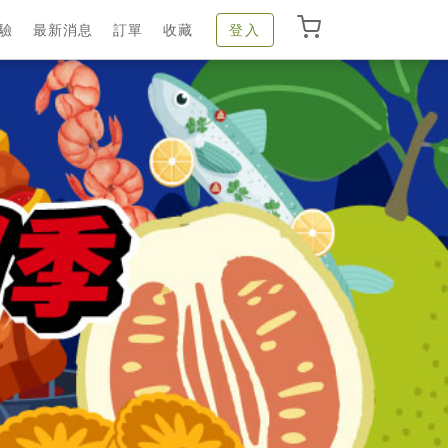
驗
最新消息
訂單
收藏
登入