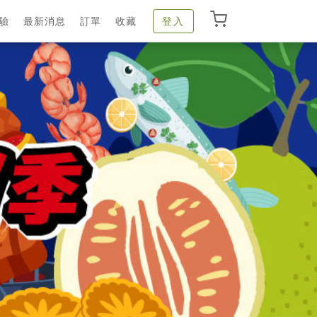
驗
最新消息
訂單
收藏
登入