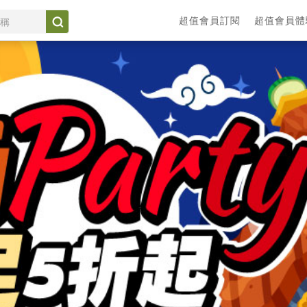
超值會員訂閱
超值會員體