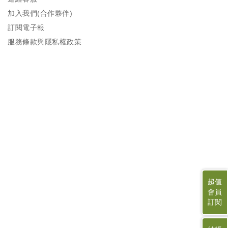
加入我們(合作夥伴)
訂閱電子報
服務條款與隱私權政策
超值
會員
訂閱