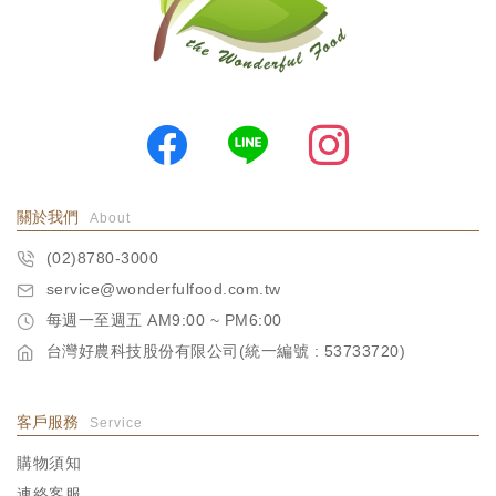
關於我們
About
(02)8780-3000
service@wonderfulfood.com.tw
每週一至週五 AM9:00 ~ PM6:00
台灣好農科技股份有限公司(統一編號 : 53733720)
客戶服務
Service
購物須知
連絡客服