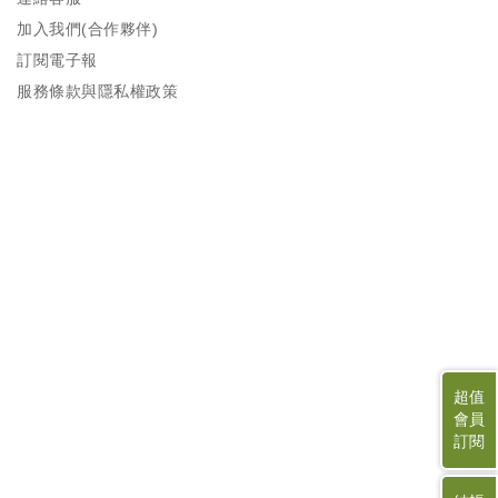
加入我們(合作夥伴)
訂閱電子報
服務條款與隱私權政策
超值
會員
訂閱