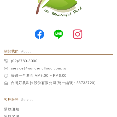
關於我們
About
(02)8780-3000
service@wonderfulfood.com.tw
每週一至週五 AM9:00 ~ PM6:00
台灣好農科技股份有限公司(統一編號 : 53733720)
客戶服務
Service
購物須知
連絡客服