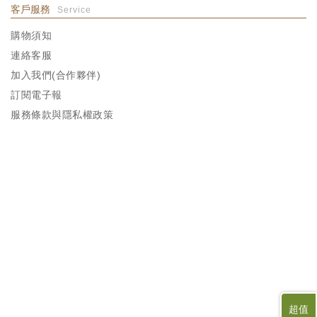
客戶服務
Service
購物須知
連絡客服
加入我們(合作夥伴)
訂閱電子報
服務條款與隱私權政策
超值