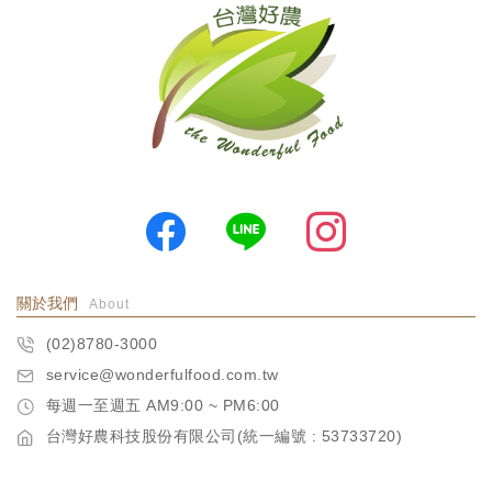
關於我們
About
(02)8780-3000
service@wonderfulfood.com.tw
每週一至週五 AM9:00 ~ PM6:00
台灣好農科技股份有限公司(統一編號 : 53733720)